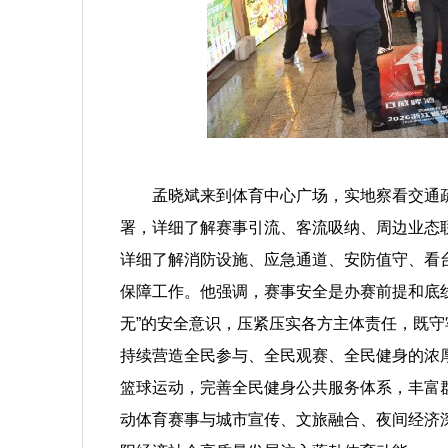
孟晓斌来到体育中心广场，实地察看交通疏
署，详细了解赛事引流、客流吸纳、周边业态
详细了解消防设施、应急通道、安防值守、看
保障工作。他强调，赛事安全是办赛前提和底
无”的安全意识，压紧压实各方主体责任，既
持续营造全民参与、全民观赛、全民健身的浓厚
篮球运动，完善全民健身公共服务体系，丰富
动体育赛事与城市宣传、文旅融合、夜间经济