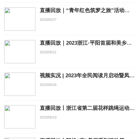
直播回放｜“青年红色筑梦之旅”活动启动仪式
2023/05/27
直播回放｜2023浙江·平阳首届和美乡村半程马拉松
2023/05/21
视频实况 | 2023年全民阅读月启动暨凤湖书苑开馆仪式
2023/05/16
直播回放丨浙江省第二届花样跳绳运动汇开幕式
2023/05/13