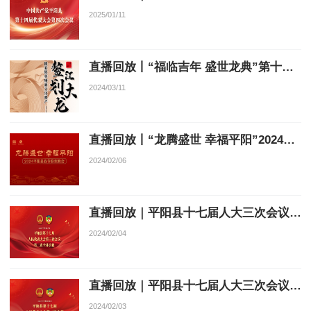
2025/01/11
直播回放丨“福临吉年 盛世龙典”第十届鳌江划大龙民俗文化节
2024/03/11
直播回放丨“龙腾盛世 幸福平阳”2024平阳县春节联欢晚会
2024/02/06
直播回放｜平阳县十七届人大三次会议第二次全体会议
2024/02/04
直播回放｜平阳县十七届人大三次会议开幕会
2024/02/03