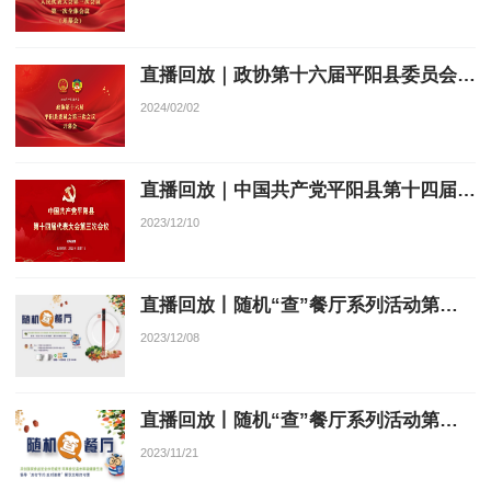
直播回放｜政协第十六届平阳县委员会第三次会议开幕会
2024/02/02
直播回放｜中国共产党平阳县第十四届代表大会第三次会议
2023/12/10
直播回放丨随机“查”餐厅系列活动第三站
2023/12/08
直播回放丨随机“查”餐厅系列活动第二站
2023/11/21