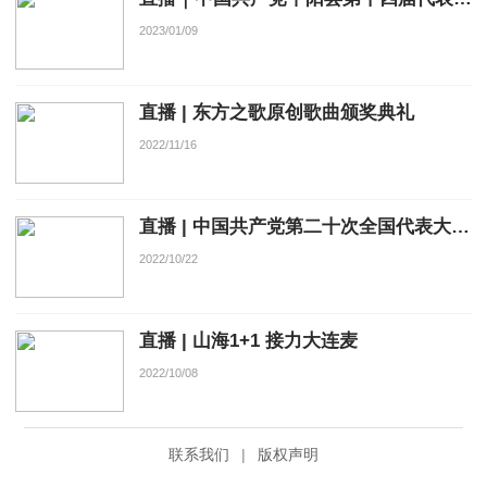
2023/01/09
直播 | 东方之歌原创歌曲颁奖典礼
2022/11/16
直播 | 中国共产党第二十次全国代表大会闭幕会
2022/10/22
直播 | 山海1+1 接力大连麦
2022/10/08
联系我们
|
版权声明