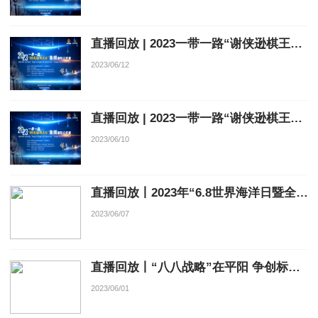
直播回放 | 2023一带一路“谢侠逊棋王杯”象棋国际公开赛（6月12日）
2023/06/12
直播回放 | 2023一带一路“谢侠逊棋王杯”象棋国际公开赛（6月11日）
2023/06/10
直播回放丨2023年“6.8世界海洋日暨全国海洋宣传日”系列宣传活动启动仪式
2023/06/07
直播回放丨“八八战略”在平阳 争创标杆开新局·凤卧新闻发布会
2023/06/01