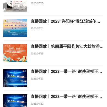
2023/07/05
直播回放丨2023“兴阳杯”鳌江流域传统南拳邀请赛
2023/07/01
直播回放丨第四届平阳县萧江大鼓旅游文化节开幕式
2023/06/15
直播回放丨2023一带一路“谢侠逊棋王杯”象棋国际公开赛（6月14日）
2023/06/13
直播回放丨2023一带一路“谢侠逊棋王杯”象棋国际公开赛（6月13日）
2023/06/12