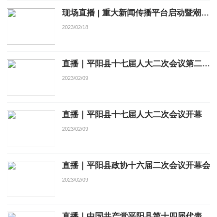
现场直播 | 重大新闻传播平台启动暨潮新闻客户端上线仪式
2023/02/18
直播｜平阳县十七届人大二次会议第二次全体会议
2023/02/09
直播｜平阳县十七届人大二次会议开幕
2023/02/09
直播｜平阳县政协十六届二次会议开幕会
2023/02/09
直播｜中国共产党平阳县第十四届代表大会第二次会议