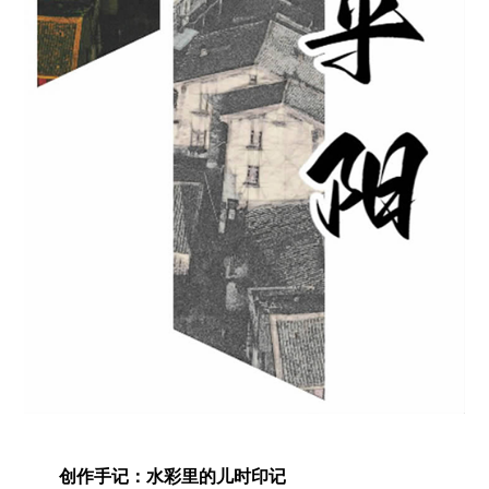
创作手记：水彩里的儿时印记