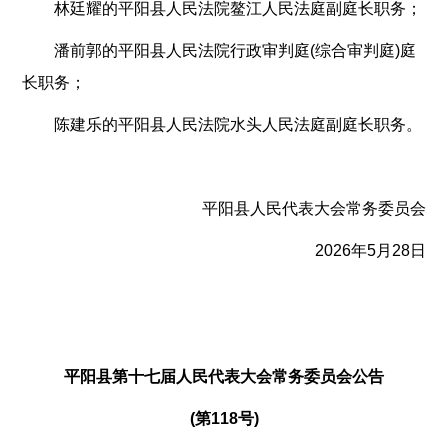
林廷耀的平阳县人民法院鳌江人民法庭副庭长职务；
潘前郭的平阳县人民法院行政审判庭(综合审判庭)庭
长职务；
陈建乐的平阳县人民法院水头人民法庭副庭长职务。
平阳县人民代表大会常务委员会
2026年5月28日
平阳县第十七届人民代表大会常务委员会公告
(第118号)