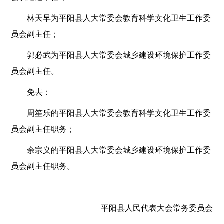
林天早为平阳县人大常委会教育科学文化卫生工作委
员会副主任；
郭必武为平阳县人大常委会城乡建设环境保护工作委
员会副主任。
免去：
周笙乐的平阳县人大常委会教育科学文化卫生工作委
员会副主任职务；
余宗义的平阳县人大常委会城乡建设环境保护工作委
员会副主任职务。
平阳县人民代表大会常务委员会