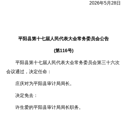
2026年5月28日
平阳县第十七届人民代表大会常务委员会公告
(第116号)
平阳县第十七届人民代表大会常务委员会第三十六次
会议通过，决定任命：
庄庆对为平阳县审计局局长。
决定免去：
许生爱的平阳县审计局局长职务。