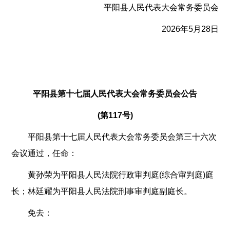
平阳县人民代表大会常务委员会
2026年5月28日
平阳县第十七届人民代表大会常务委员会公告
(第117号)
平阳县第十七届人民代表大会常务委员会第三十六次
会议通过，任命：
黄孙荣为平阳县人民法院行政审判庭(综合审判庭)庭
长；林廷耀为平阳县人民法院刑事审判庭副庭长。
免去：