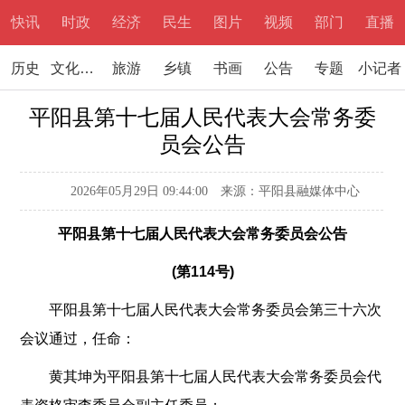
快讯
时政
经济
民生
图片
视频
部门
直播
历史
文化文学
旅游
乡镇
书画
公告
专题
小记者
平阳县第十七届人民代表大会常务委
员会公告
2026年05月29日 09:44:00
来源：平阳县融媒体中心
平阳县第十七届人民代表大会常务委员会公告
(第114号)
平阳县第十七届人民代表大会常务委员会第三十六次
会议通过，任命：
黄其坤为平阳县第十七届人民代表大会常务委员会代