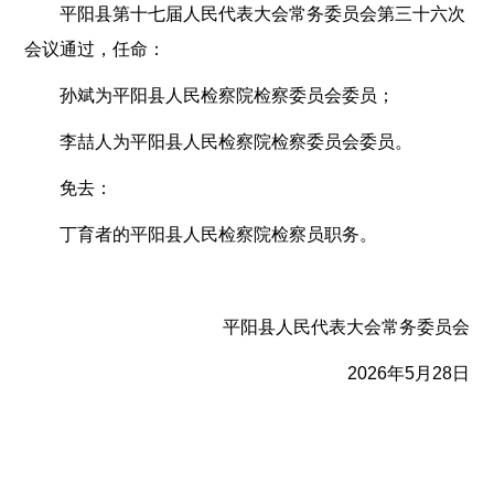
平阳县第十七届人民代表大会常务委员会第三十六次
会议通过，任命：
孙斌为平阳县人民检察院检察委员会委员；
李喆人为平阳县人民检察院检察委员会委员。
免去：
丁育者的平阳县人民检察院检察员职务。
平阳县人民代表大会常务委员会
2026年5月28日