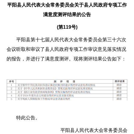
平阳县人民代表大会常务委员会关于县人民政府专项工作
满意度测评结果的公告
(第119号)
平阳县第十七届人民代表大会常务委员会第三十六次
会议听取和审议了县人民政府专项工作审议意见落实情况
的报告，并进行了满意度测评。现将测评结果公告如下：
特此公告。
平阳县人民代表大会常务委员会