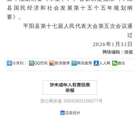
县国民经济和社会发展第十五个五年规划纲
要》。
平阳县第十七届人民代表大会第五次会议通
过
2026年1月31日
网络编辑：徐挺
分享到：
QQ空间
新浪微博
腾讯微博
人人网
微信
浙公网安备 33032602100277号