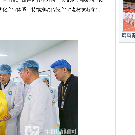
化产业体系，持续推动传统产业“老树发新芽”，
磨砺