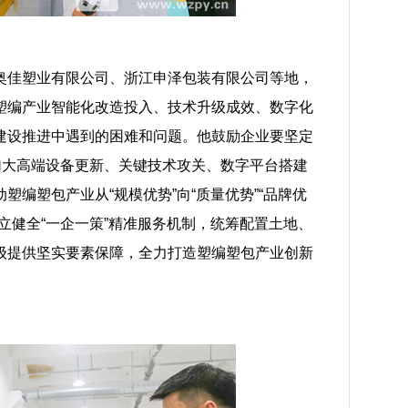
佳塑业有限公司、浙江申泽包装有限公司等地，
塑编产业智能化改造投入、技术升级成效、数字化
建设推进中遇到的困难和问题。他鼓励企业要坚定
加大高端设备更新、关键技术攻关、数字平台搭建
编塑包产业从“规模优势”向“质量优势”“品牌优
立健全“一企一策”精准服务机制，统筹配置土地、
级提供坚实要素保障，全力打造塑编塑包产业创新