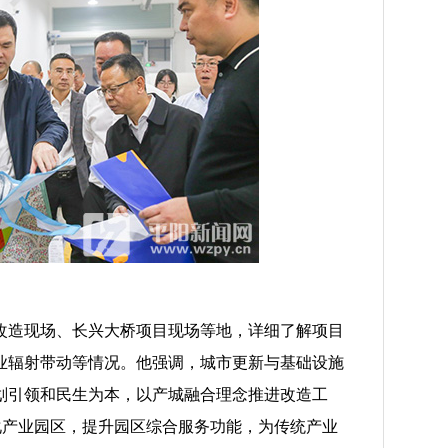
造现场、长兴大桥项目现场等地，详细了解项目
业辐射带动等情况。他强调，城市更新与基础设施
划引领和民生为本，以产城融合理念推进改造工
化产业园区，提升园区综合服务功能，为传统产业