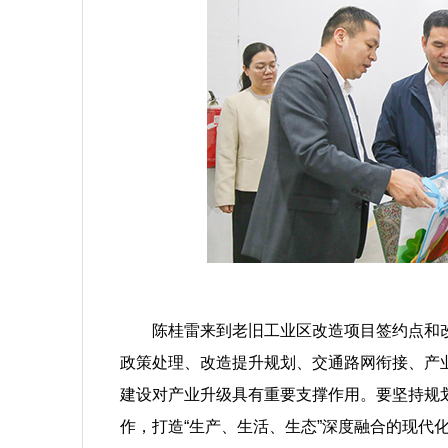
陈桂雷来到老旧工业区改造项目签约点和改
政策处理、改造提升规划、交通路网衔接、产
建设对产业升级具有重要支撑作用。要坚持规
作，打造“生产、生活、生态”深度融合的现代