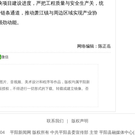
快项目建设进度，严把工程质量与安全生产关，统
全链条通道，推动萧江镇与周边区域实现产业协
强劲动能。
网络编辑：陈正岳
微信
字、图片、音视频、美术设计和程序等作品，版权均属平阳新
面授权，不得进行一切形式的下载、转载或建立镜像。否
联系我们
|
版权声明
04
平阳新闻网 版权所有 中共平阳县委宣传部 主管 平阳县融媒体中心(