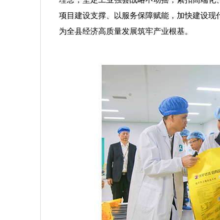
项目建设支撑、以服务保障赋能，加快建设现代
为全县经济高质量发展筑牢产业根基。