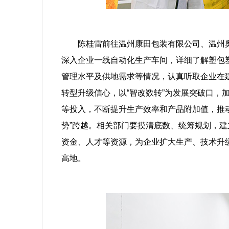
陈桂雷前往温州康田包装有限公司、温州奥
深入企业一线自动化生产车间，详细了解塑包
管理水平及供地需求等情况，认真听取企业在
转型升级信心，以“智改数转”为发展突破口，
等投入，不断提升生产效率和产品附加值，推动塑
势”跨越。相关部门要摸清底数、统筹规划，建
资金、人才等资源，为企业扩大生产、技术升
高地。