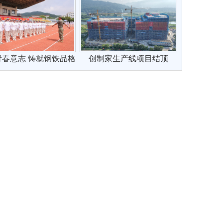
青春意志 铸就钢铁品格
创制家生产线项目结顶