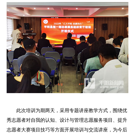
此次培训为期两天，采用专题讲座教学方式，围绕优
秀志愿者对自我的认知、设计与管理志愿服务项目、提升
志愿者大赛项目技巧等方面开展培训与交流讲座，为今后