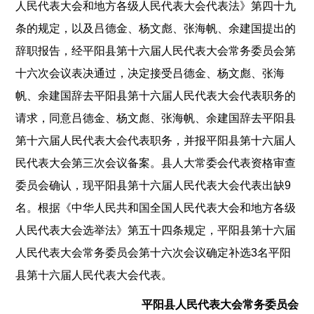
人民代表大会和地方各级人民代表大会代表法》第四十九
条的规定，以及吕德金、杨文彪、张海帆、余建国提出的
辞职报告，经平阳县第十六届人民代表大会常务委员会第
十六次会议表决通过，决定接受吕德金、杨文彪、张海
帆、余建国辞去平阳县第十六届人民代表大会代表职务的
请求，同意吕德金、杨文彪、张海帆、余建国辞去平阳县
第十六届人民代表大会代表职务，并报平阳县第十六届人
民代表大会第三次会议备案。县人大常委会代表资格审查
委员会确认，现平阳县第十六届人民代表大会代表出缺9
名。根据《中华人民共和国全国人民代表大会和地方各级
人民代表大会选举法》第五十四条规定，平阳县第十六届
人民代表大会常务委员会第十六次会议确定补选3名平阳
县第十六届人民代表大会代表。
平阳县人民代表大会常务委员会