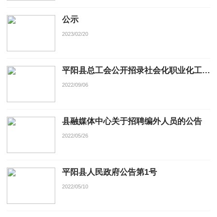
公示
2023/02/20
平阳县总工会公开招录社会化职业化工会工作者
2022/09/06
县融媒体中心关于招聘编外人员的公告
2022/05/26
平阳县人民政府公告第1号
2022/05/10