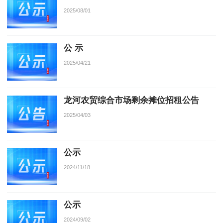
2025/08/01
公 示
2025/04/21
龙河农贸综合市场剩余摊位招租公告
2025/04/03
公示
2024/11/18
公示
2024/09/02