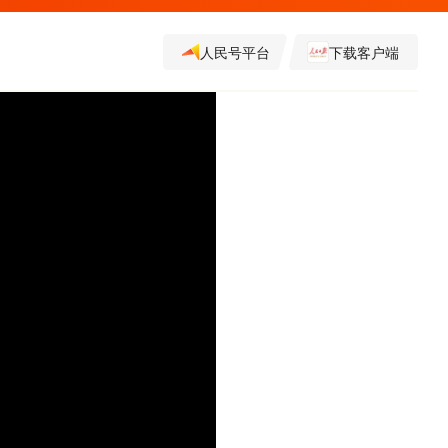
人民号平台
下载客户端