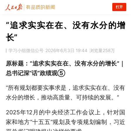
打开
“追求实实在在、没有水分的增
长”
学习小组微信公号
2026年6月3日 19:44
浏览量
258万
原标题：“追求实实在在、没有水分的增长”｜
总书记深“话”政绩观⑤
“所有规划都要实事求是，追求实实在在、没有
水分的增长，推动高质量、可持续的发展。”
2025年12月的中央经济工作会议上，针对国
家和地方“十五五”规划及专项规划编制，习近