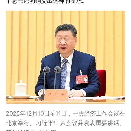
平总书记明确提出这样的要求。
2025年12月10日至11日，中央经济工作会议在
北京举行。习近平出席会议并发表重要讲话。