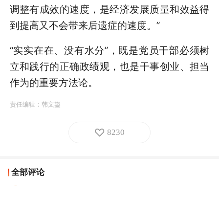
调整有成效的速度，是经济发展质量和效益得
到提高又不会带来后遗症的速度。”
“实实在在、没有水分”，既是党员干部必须树
立和践行的正确政绩观，也是干事创业、担当
作为的重要方法论。
责任编辑：
韩文鋆
8230
全部评论
王臣宗
脚踏实地，扎扎实实。