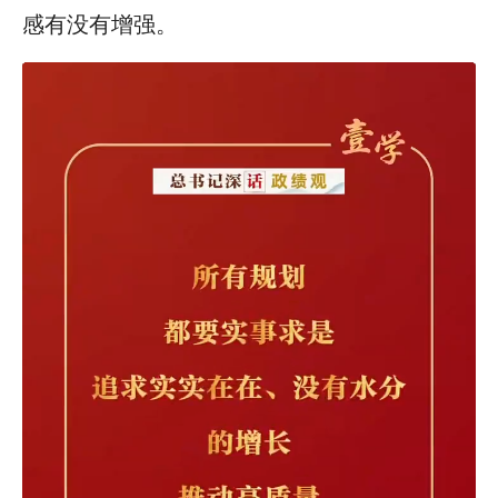
感有没有增强。