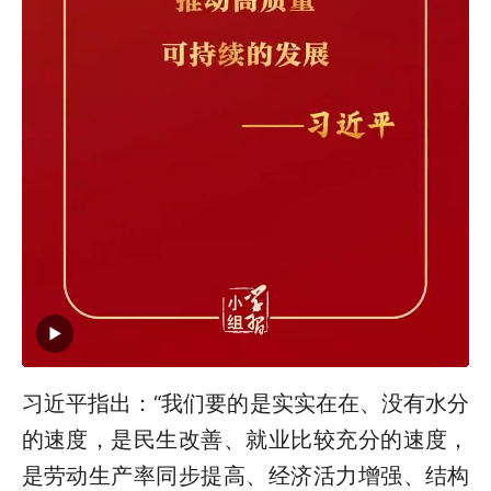
习近平指出：“我们要的是实实在在、没有水分
的速度，是民生改善、就业比较充分的速度，
是劳动生产率同步提高、经济活力增强、结构