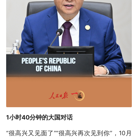
1小时40分钟的大国对话
“很高兴又见面了”“很高兴再次见到你”，10月