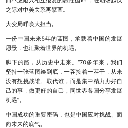
而不应陷入相互报复的恶性循环”，在动荡起伏
之际对中美关系再擘画。
大变局呼唤大担当。
一份中国未来5年的蓝图，承载着中国的发展
愿景，也汇聚着世界的机遇。
脚下的路，从历史中走来。“70多年来，我们
坚持一张蓝图绘到底，一茬接着一茬干，从来
没有想挑战谁、取代谁，而是集中精力办好自
己的事，做更好的自己，同世界各国分享发展
机遇”。
中国成功的重要密码，也是中国应对挑战、面
向未来的底气。