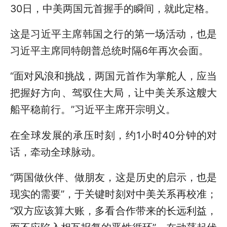
30日，中美两国元首握手的瞬间，就此定格。
这是习近平主席韩国之行的第一场活动，也是
习近平主席同特朗普总统时隔6年再次会面。
“面对风浪和挑战，两国元首作为掌舵人，应当
把握好方向、驾驭住大局，让中美关系这艘大
船平稳前行。”习近平主席开宗明义。
在全球发展的承压时刻，约1小时40分钟的对
话，牵动全球脉动。
“两国做伙伴、做朋友，这是历史的启示，也是
现实的需要”，于关键时刻对中美关系再校准；
“双方应该算大账，多看合作带来的长远利益，