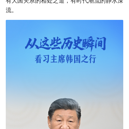
有大国关系的相处之道，有时代潮流的静水深
流。