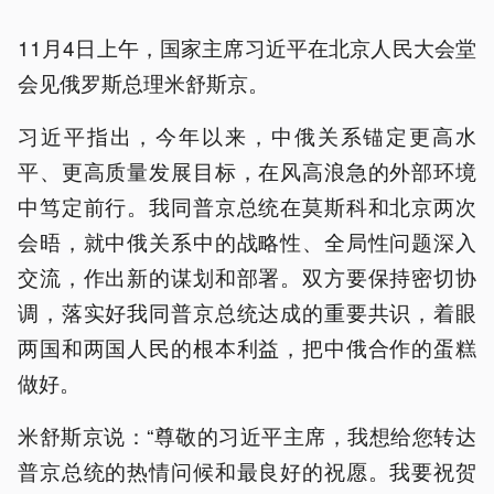
11月4日上午，国家主席习近平在北京人民大会堂
会见俄罗斯总理米舒斯京。
习近平指出，今年以来，中俄关系锚定更高水
平、更高质量发展目标，在风高浪急的外部环境
中笃定前行。我同普京总统在莫斯科和北京两次
会晤，就中俄关系中的战略性、全局性问题深入
交流，作出新的谋划和部署。双方要保持密切协
调，落实好我同普京总统达成的重要共识，着眼
两国和两国人民的根本利益，把中俄合作的蛋糕
做好。
米舒斯京说：“尊敬的习近平主席，我想给您转达
普京总统的热情问候和最良好的祝愿。我要祝贺