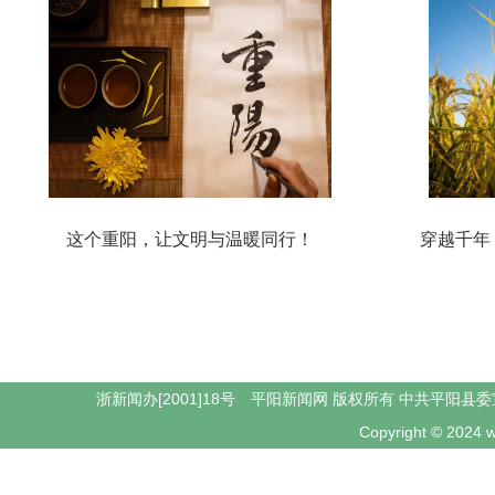
这个重阳，让文明与温暖同行！
穿越千年
浙新闻办[2001]18号 平阳新闻网 版权所有 中共平阳县委
Copyright © 2024 