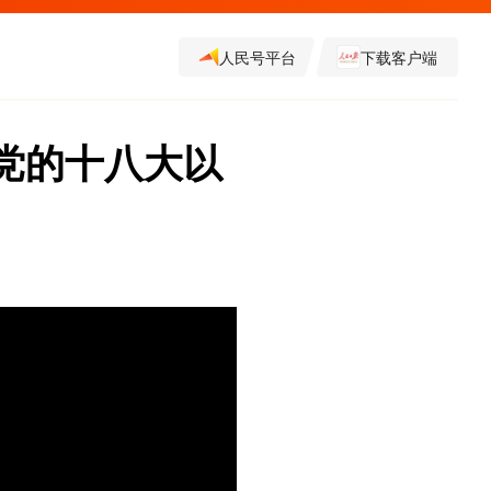
人民号平台
下载客户端
顾党的十八大以