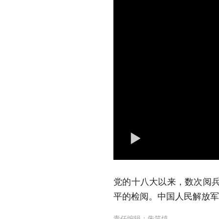
党的十八大以来，数次阅兵
平的检阅。中国人民解放军
责任编辑：
朱笑熺