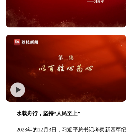
水载舟行，坚持“人民至上”
2023年的12月3日，习近平总书记考察新四军纪