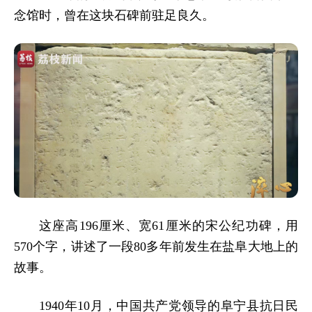
念馆时，曾在这块石碑前驻足良久。
这座高196厘米、宽61厘米的宋公纪功碑，用
570个字，讲述了一段80多年前发生在盐阜大地上的
故事。
1940年10月，中国共产党领导的阜宁县抗日民