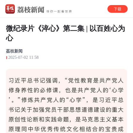
微纪录片《淬心》第二集 | 以百姓心为
心
荔枝新闻
2025-07-02 11:58