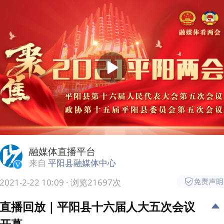
融媒体直播平台
来自
平阳县融媒体中心
2021-2-22 10:09
· 浏览21697次
直播回放｜平阳县十六届人大五次会议
开幕